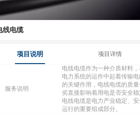
电线电缆
项目说明
项目详情
电线电缆作为一种介质材料，
电力系统的运作中起着传输电
的关键作用，电线电缆的质量
服务说明
劣直接影响着用电是否安全稳
电线电缆是电力产业稳定、安
运行的重要组成部分。