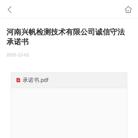
河南兴帆检测技术有限公司诚信守法
承诺书
2025-12-01
承诺书.pdf